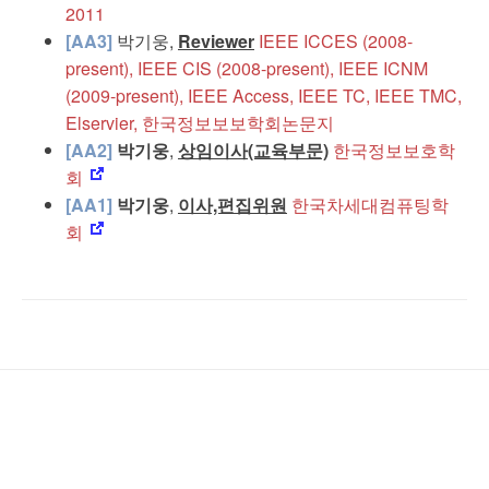
2011
[AA3]
박기웅,
Reviewer
IEEE ICCES (2008-
present), IEEE CIS (2008-present), IEEE ICNM
(2009-present), IEEE Access, IEEE TC, IEEE TMC,
Elservier, 한국정보보보학회논문지
[AA2]
박기웅
,
상임이사(교육부문)
한국정보보호학
회
[AA1]
박기웅
,
이사,편집위원
한국차세대컴퓨팅학
회