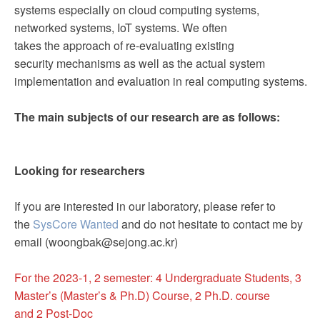
systems especially on cloud computing systems,
networked systems, IoT systems. We often
takes the approach of re-evaluating existing
security mechanisms as well as the actual system
implementation and evaluation in real computing systems.
The main subjects of our research are as follows:
Looking for researchers
If you are interested in our laboratory, please refer to
the
SysCore Wanted
and do not hesitate to contact me by
email (woongbak@sejong.ac.kr)
For the 2023-1, 2 semester: 4 Undergraduate Students, 3
Master’s (Master’s & Ph.D) Course, 2 Ph.D. course
and 2 Post-Doc