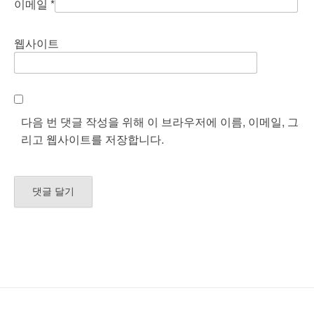
이메일
*
웹사이트
다음 번 댓글 작성을 위해 이 브라우저에 이름, 이메일, 그
리고 웹사이트를 저장합니다.