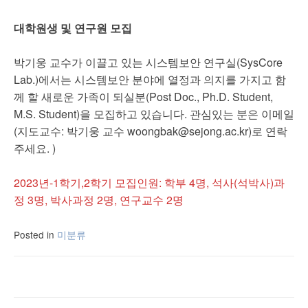
대학원생 및 연구원 모집
박기웅 교수가 이끌고 있는 시스템보안 연구실(SysCore
Lab.)에서는 시스템보안 분야에 열정과 의지를 가지고 함
께 할 새로운 가족이 되실분(Post Doc., Ph.D. Student,
M.S. Student)을 모집하고 있습니다. 관심있는 분은 이메일
(지도교수: 박기웅 교수 woongbak@sejong.ac.kr)로 연락
주세요. )
2023년-1학기,2학기 모집인원: 학부 4명, 석사(석박사)과
정 3명, 박사과정 2명, 연구교수 2명
Posted in
미분류