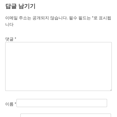
답글 남기기
이메일 주소는 공개되지 않습니다.
필수 필드는
*
로 표시됩
니다
댓글
*
이름
*